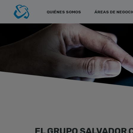
QUIÉNES SOMOS
ÁREAS DE NEGOCI
EL GRUPO SALVADOR 