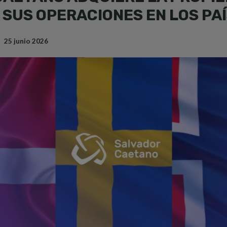
SUS OPERACIONES EN LOS PAÍ
25 junio 2026