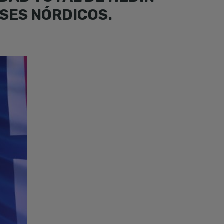
SES NÓRDICOS.