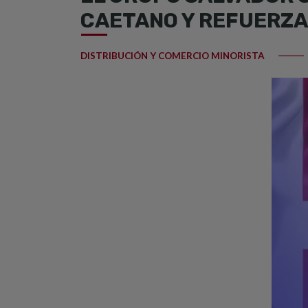
CAETANO Y REFUERZA 
DISTRIBUCIÓN Y COMERCIO MINORISTA