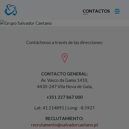
CONTACTOS
Contactos
Contáctenos a través de las direcciones:
CONTACTO GENERAL:
Av. Vasco da Gama 1410,
4430-247 Vila Nova de Gaia,
+351 227 867 000
Lat: 41.114891 | Long: -8.5927
RECLUTAMIENTO:
recrutamento@salvadorcaetano.pt