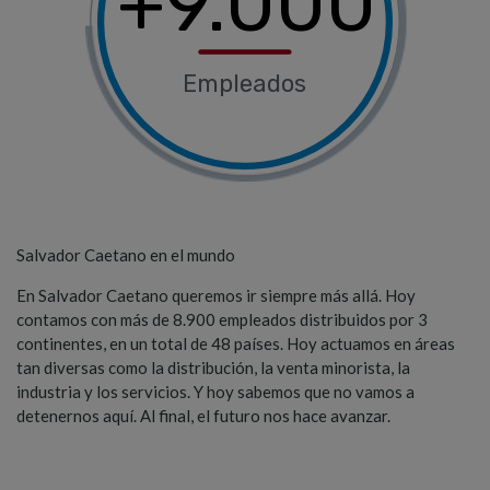
+9.000
Empleados
Salvador Caetano en el mundo
En Salvador Caetano queremos ir siempre más allá. Hoy
contamos con más de 8.900 empleados distribuidos por 3
continentes, en un total de 48 países. Hoy actuamos en áreas
tan diversas como la distribución, la venta minorista, la
industria y los servicios. Y hoy sabemos que no vamos a
detenernos aquí. Al final, el futuro nos hace avanzar.