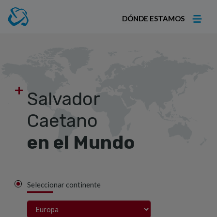
DÓNDE ESTAMOS
+
Salvador
Caetano
en el Mundo
Seleccionar continente