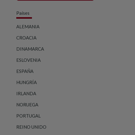
Países
ALEMANIA
CROACIA
DINAMARCA
ESLOVENIA
ESPAÑA
HUNGRÍA
IRLANDA
NORUEGA
PORTUGAL
REINO UNIDO