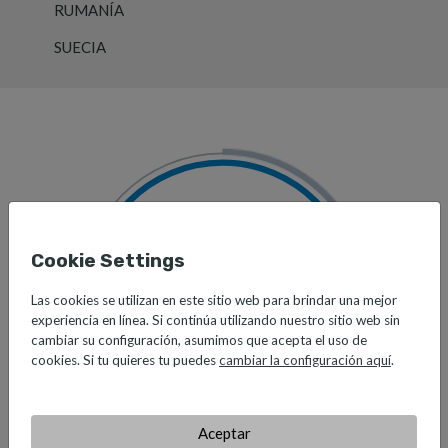
RUMANÍA
SUECIA
45
Cookie Settings
Las cookies se utilizan en este sitio web para brindar una mejor
experiencia en línea. Si continúa utilizando nuestro sitio web sin
cambiar su configuración, asumimos que acepta el uso de
Países
cookies. Si tu quieres tu puedes
cambiar la configuración aquí
.
Aceptar