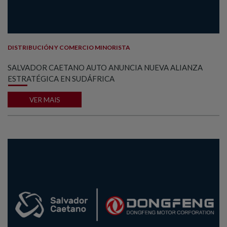
DISTRIBUCIÓN Y COMERCIO MINORISTA
SALVADOR CAETANO AUTO ANUNCIA NUEVA ALIANZA
ESTRATÉGICA EN SUDÁFRICA
VER MAIS