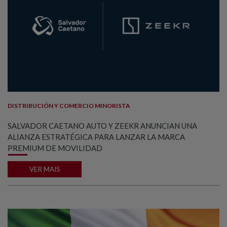
DISTRIBUCIÓN Y COMERCIO MINORISTA
SALVADOR CAETANO AUTO Y ZEEKR ANUNCIAN UNA
ALIANZA ESTRATÉGICA PARA LANZAR LA MARCA
PREMIUM DE MOVILIDAD
VER MAIS