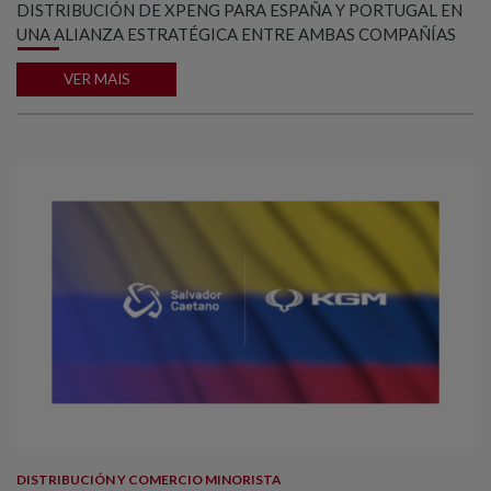
DISTRIBUCIÓN DE XPENG PARA ESPAÑA Y PORTUGAL EN
UNA ALIANZA ESTRATÉGICA ENTRE AMBAS COMPAÑÍAS
VER MAIS
DISTRIBUCIÓN Y COMERCIO MINORISTA