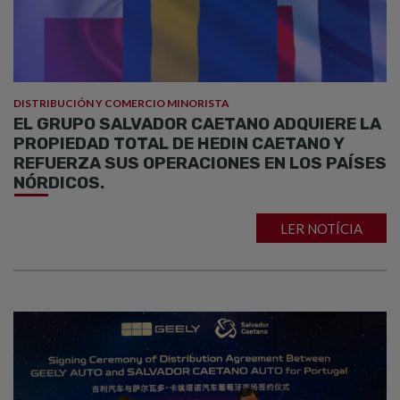
DISTRIBUCIÓN Y COMERCIO MINORISTA
EL GRUPO SALVADOR CAETANO ADQUIERE LA
PROPIEDAD TOTAL DE HEDIN CAETANO Y
REFUERZA SUS OPERACIONES EN LOS PAÍSES
NÓRDICOS.
LER NOTÍCIA