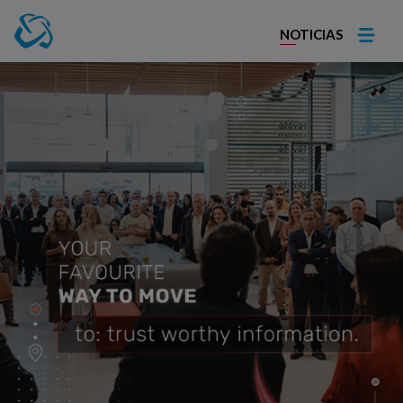
NOTICIAS