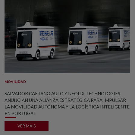
MOVILIDAD
SALVADOR CAETANO AUTO Y NEOLIX TECHNOLOGIES
ANUNCIAN UNA ALIANZA ESTRATÉGICA PARA IMPULSAR
LA MOVILIDAD AUTÓNOMA Y LA LOGÍSTICA INTELIGENTE
EN PORTUGAL
VER MAIS