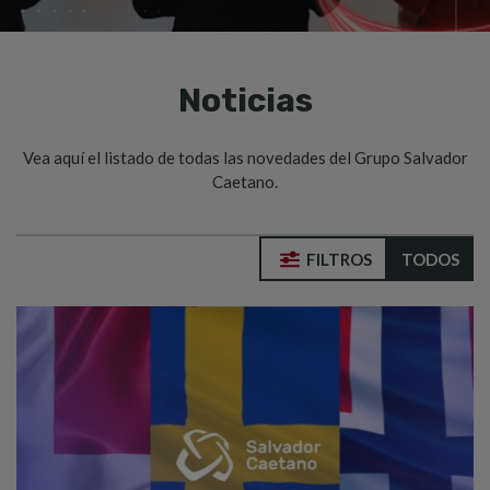
Noticias
Vea aquí el listado de todas las novedades del Grupo Salvador
Caetano.
FILTROS
TODOS