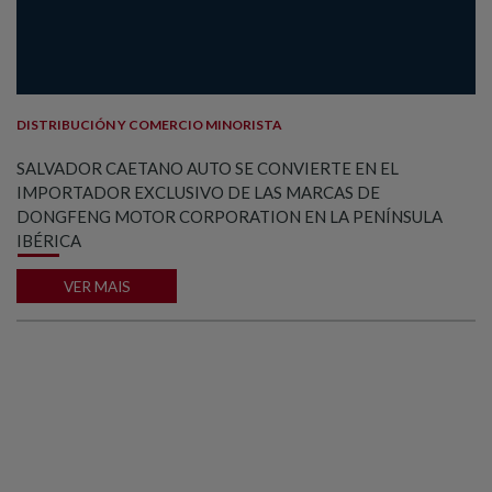
DISTRIBUCIÓN Y COMERCIO MINORISTA
SALVADOR CAETANO AUTO SE CONVIERTE EN EL
IMPORTADOR EXCLUSIVO DE LAS MARCAS DE
DONGFENG MOTOR CORPORATION EN LA PENÍNSULA
IBÉRICA
VER MAIS