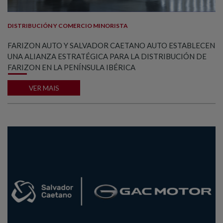
DISTRIBUCIÓN Y COMERCIO MINORISTA
FARIZON AUTO Y SALVADOR CAETANO AUTO ESTABLECEN
UNA ALIANZA ESTRATÉGICA PARA LA DISTRIBUCIÓN DE
FARIZON EN LA PENÍNSULA IBÉRICA
VER MAIS