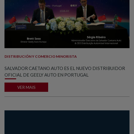
DISTRIBUCIÓN Y COMERCIO MINORISTA
SALVADOR CAETANO AUTO ES EL NUEVO DISTRIBUIDOR
OFICIAL DE GEELY AUTO EN PORTUGAL
VER MAIS