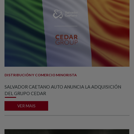
DISTRIBUCIÓN Y COMERCIO MINORISTA
SALVADOR CAETANO AUTO ANUNCIA LA ADQUISICIÓN
DEL GRUPO CEDAR
VER MAIS