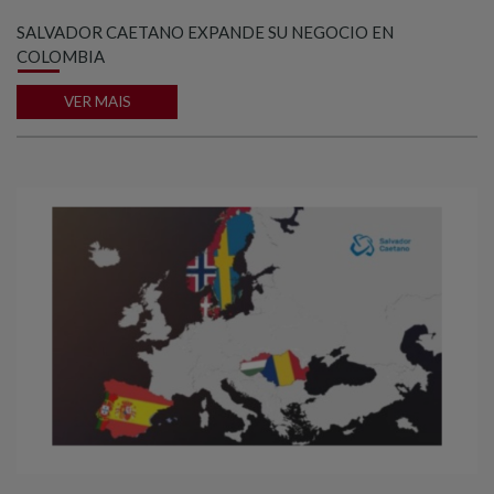
SALVADOR CAETANO EXPANDE SU NEGOCIO EN
COLOMBIA
VER MAIS