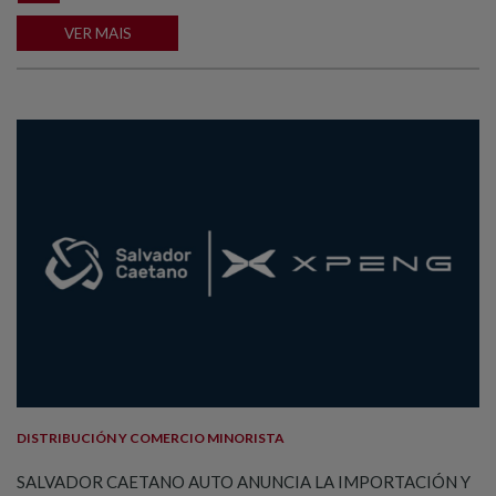
VER MAIS
DISTRIBUCIÓN Y COMERCIO MINORISTA
SALVADOR CAETANO AUTO ANUNCIA LA IMPORTACIÓN Y