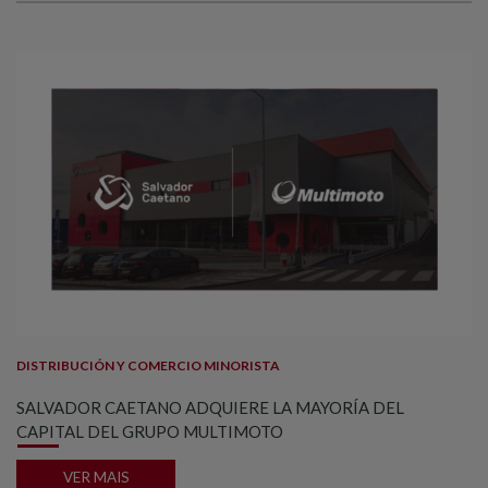
DISTRIBUCIÓN Y COMERCIO MINORISTA
SALVADOR CAETANO ADQUIERE LA MAYORÍA DEL
CAPITAL DEL GRUPO MULTIMOTO
VER MAIS