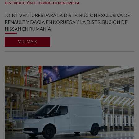
DISTRIBUCIÓN Y COMERCIO MINORISTA
JOINT VENTURES PARA LA DISTRIBUCIÓN EXCLUSIVA DE
RENAULT Y DACIA EN NORUEGA Y LA DISTRIBUCIÓN DE
NISSAN EN RUMANÍA
VER MAIS