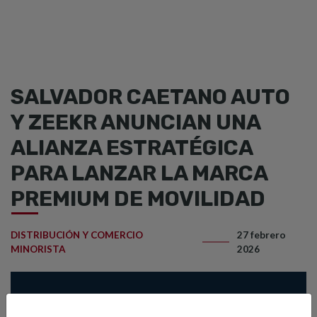
SALVADOR CAETANO AUTO
Y ZEEKR ANUNCIAN UNA
ALIANZA ESTRATÉGICA
PARA LANZAR LA MARCA
PREMIUM DE MOVILIDAD
DISTRIBUCIÓN Y COMERCIO
27 febrero
MINORISTA
2026