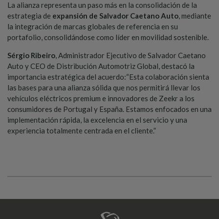
La alianza representa un paso más en la consolidación de la
estrategia de
expansión de Salvador Caetano Auto
, mediante
la integración de marcas globales de referencia en su
portafolio, consolidándose como líder en movilidad sostenible.
Sérgio Ribeiro
, Administrador Ejecutivo de Salvador Caetano
Auto y CEO de Distribución Automotriz Global, destacó la
importancia estratégica del acuerdo:“Esta colaboración sienta
las bases para una alianza sólida que nos permitirá llevar los
vehículos eléctricos premium e innovadores de Zeekr a los
consumidores de Portugal y España. Estamos enfocados en una
implementación rápida, la excelencia en el servicio y una
experiencia totalmente centrada en el cliente.”