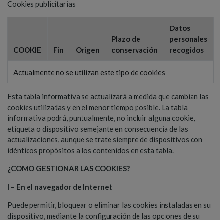
Cookies publicitarias
Datos
Plazo de
personales
COOKIE
Fin
Origen
conservación
recogidos
Actualmente no se utilizan este tipo de cookies
Esta tabla informativa se actualizará a medida que cambian las
cookies utilizadas y en el menor tiempo posible. La tabla
informativa podrá, puntualmente, no incluir alguna cookie,
etiqueta o dispositivo semejante en consecuencia de las
actualizaciones, aunque se trate siempre de dispositivos con
idénticos propósitos a los contenidos en esta tabla.
¿
CÓMO GESTIONAR LAS COOKIES?
I – En el navegador de Internet
Puede permitir, bloquear o eliminar las cookies instaladas en su
dispositivo, mediante la configuración de las opciones de su