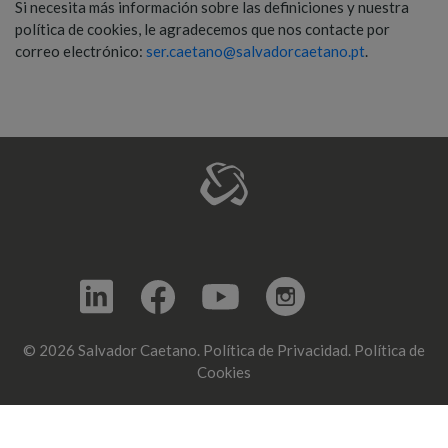
Si necesita más información sobre las definiciones y nuestra
política de cookies, le agradecemos que nos contacte por
correo electrónico:
ser.caetano@salvadorcaetano.pt
.
© 2026 Salvador Caetano.
Política de Privacidad.
Política de
Cookies