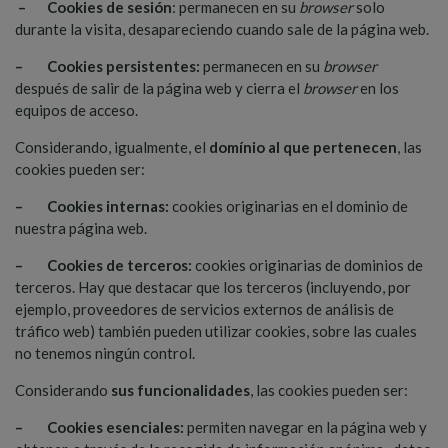
– Cookies de sesión
: permanecen en su
browser
solo
durante la visita, desapareciendo cuando sale de la página web.
– Cookies persistentes:
permanecen en su
browser
después de salir de la página web y cierra el
browser
en los
equipos de acceso.
Considerando, igualmente, el
domínio al que pertenecen
, las
cookies pueden ser:
– Cookies internas:
cookies originarias en el dominio de
nuestra página web.
– Cookies de terceros:
cookies originarias de dominios de
terceros. Hay que destacar que los terceros (incluyendo, por
ejemplo, proveedores de servicios externos de análisis de
tráfico web) también pueden utilizar cookies, sobre las cuales
no tenemos ningún control.
Considerando
sus funcionalidades
, las cookies pueden ser:
– Cookies esenciales:
permiten navegar en la página web y