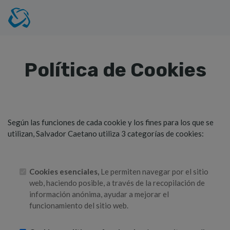
Política de Cookies
Según las funciones de cada cookie y los fines para los que se
utilizan, Salvador Caetano utiliza 3 categorías de cookies:
Cookies esenciales,
Le permiten navegar por el sitio
web, haciendo posible, a través de la recopilación de
información anónima, ayudar a mejorar el
funcionamiento del sitio web.