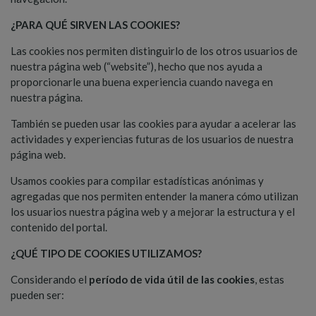
¿
PARA QUÉ SIRVEN LAS COOKIES?
Las cookies nos permiten distinguirlo de los otros usuarios de
nuestra página web (“website”), hecho que nos ayuda a
proporcionarle una buena experiencia cuando navega en
nuestra página.
También se pueden usar las cookies para ayudar a acelerar las
actividades y experiencias futuras de los usuarios de nuestra
página web.
Usamos cookies para compilar estadísticas anónimas y
agregadas que nos permiten entender la manera cómo utilizan
los usuarios nuestra página web y a mejorar la estructura y el
contenido del portal.
¿
QUÉ TIPO DE COOKIES UTILIZAMOS?
Considerando el
período de vida útil de las cookies
, estas
pueden ser: