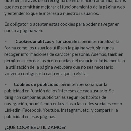
obtener, a través de la recogida de información anónima, datos
que nos permitirán mejorar el funcionamiento de la página web
y entender lo que le interesa a nuestros usuarios.
Es obligatorio aceptar estas cookies para poder navegar en
nuestra página web.
–
Cookies analítcas y funcionales:
permiten analizar la
forma como los usuarios utilizan la página web, sin nunca
recoger informaciones de carácter personal. Además, también
permiten recordar las preferencias del usuario relativamente a
la utilización de la página web, para que no sea necesario
volver a configurarla cada vez que la visita.
– Cookies de publicidad:
permiten personalizar la
publicidad en función de los intereses de cada usuario. Se
dirigirán campañas publicitarias según los hábitos de
navegación, permitiendo enlazarlas a las redes sociales como
Linkedin, Facebook, Youtube, Instagram, etc., y compartir la
publicidad en esas páginas.
¿
QUÉ COOKIES UTILIZAMOS?