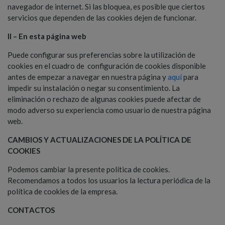
navegador de internet. Si las bloquea, es posible que ciertos
servicios que dependen de las cookies dejen de funcionar.
II – En esta página web
Puede configurar sus preferencias sobre la utilización de
cookies en el cuadro de configuración de cookies disponible
antes de empezar a navegar en nuestra página y
aquí
para
impedir su instalación o negar su consentimiento. La
eliminación o rechazo de algunas cookies puede afectar de
modo adverso su experiencia como usuario de nuestra página
web.
CAMBIOS Y ACTUALIZACIONES DE LA POLÍTICA DE
COOKIES
Podemos cambiar la presente política de cookies.
Recomendamos a todos los usuarios la lectura periódica de la
política de cookies de la empresa.
CONTACTOS