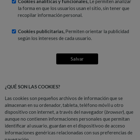
Cookies analíticas y funcionales,
Le permiten analizar
la forma en que los usuarios usan el sitio, sin tener que
recopilar información personal.
Cookies publicitarias,
Permiten orientar la publicidad
según los intereses de cada usuario.
Salvar
¿
QUÉ SON LAS COOKIES?
Las cookies son pequeños archivos de información que se
almacenan en su ordenador, tableta, teléfono móvil u otro
dispositivo con internet, a través del navegador (
browser
), que
aunque no contienen informaciones personales que permitan
identificar al usuario, guardan en el dispositivoo de acceso
informaciones genéricas relacionadas con sus preferencias de
navegación.