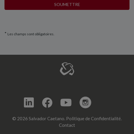
SOUMETTRE
*
Les champs sont obligatoires.
© 2026 Salvador Caetano.
Politique de Confidentialité.
Contact