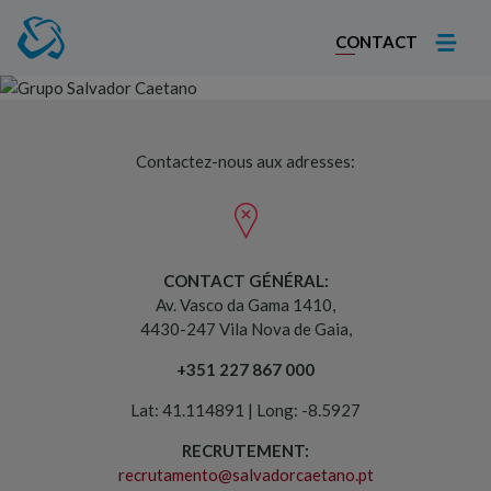
CONTACT
Contactos
Contactez-nous aux adresses:
CONTACT GÉNÉRAL:
Av. Vasco da Gama 1410,
4430-247 Vila Nova de Gaia,
+351 227 867 000
Lat: 41.114891 | Long: -8.5927
RECRUTEMENT:
recrutamento@salvadorcaetano.pt