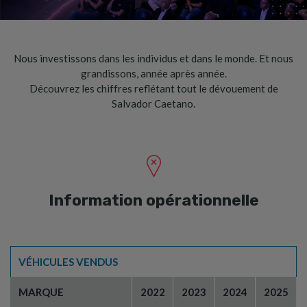
Nous investissons dans les individus et dans le monde. Et nous
grandissons, année après année.
Découvrez les chiffres reflétant tout le dévouement de
Salvador Caetano.
Information opérationnelle
VÉHICULES VENDUS
MARQUE
2022
2023
2024
2025