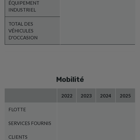
ÉQUIPEMENT
INDUSTRIEL
TOTAL DES
VÉHICULES
D'OCCASION
Mobilité
2022
2023
2024
2025
Information opérationnelle
FLOTTE
SERVICES FOURNIS
CLIENTS