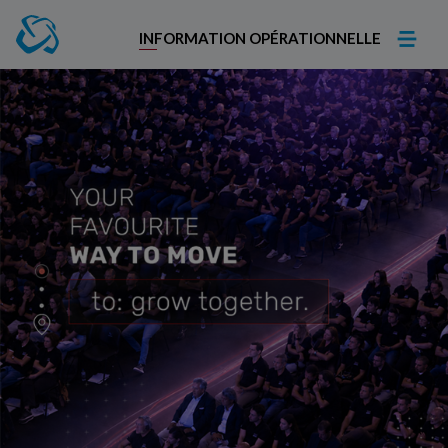
INFORMATION OPÉRATIONNELLE