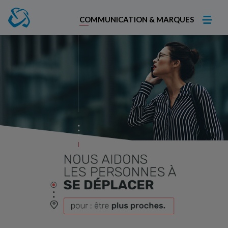
COMMUNICATION & MARQUES