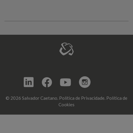
© 2026 Salvador Caetano.
Política de Privacidade.
Política de
Cookies