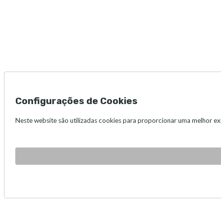
Configurações de Cookies
Neste website são utilizadas cookies para proporcionar uma melhor expe