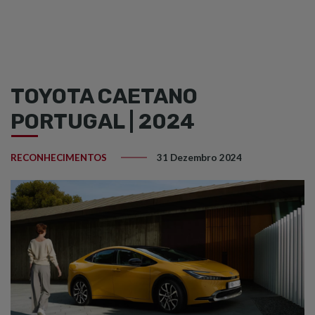
TOYOTA CAETANO
PORTUGAL | 2024
RECONHECIMENTOS
31 Dezembro 2024