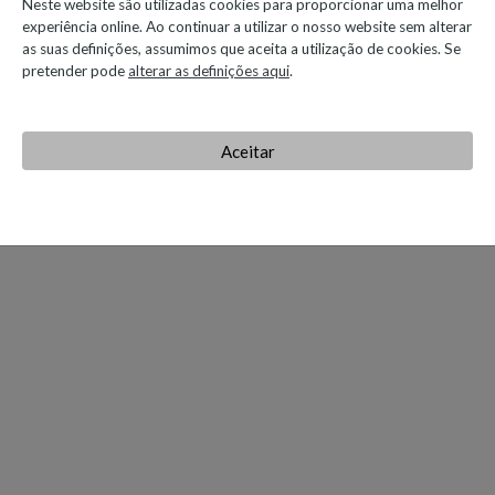
Neste website são utilizadas cookies para proporcionar uma melhor
experiência online. Ao continuar a utilizar o nosso website sem alterar
as suas definições, assumimos que aceita a utilização de cookies. Se
pretender pode
alterar as definições aqui
.
Aceitar