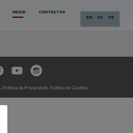
MEDIA
CONTACTOS
EN
ES
FR
.
Política de Privacidade.
Política de Cookies