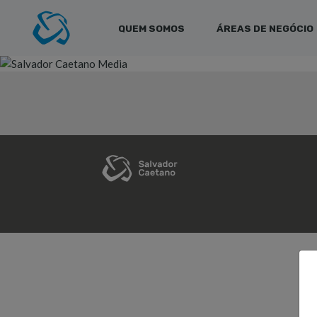
QUEM SOMOS
ÁREAS DE NEGÓCIO