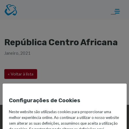
República Centro Africana
Janeiro, 2021
« Voltar à lista
Configurações de Cookies
Neste website são utilizadas cookies para proporcionar uma
melhor experiência online. Ao continuar a utilizar o nosso website
sem alterar as suas definições, assumimos que aceita a utilização