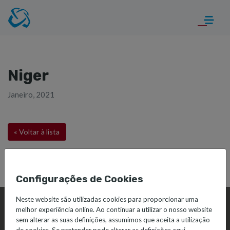
Niger
Janeiro, 2021
« Voltar à lista
Configurações de Cookies
Neste website são utilizadas cookies para proporcionar uma
melhor experiência online. Ao continuar a utilizar o nosso website
sem alterar as suas definições, assumimos que aceita a utilização