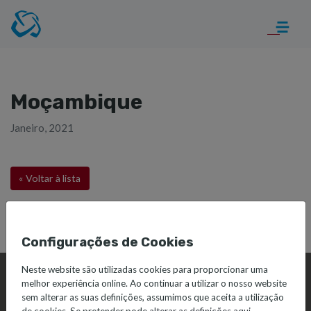
Moçambique
Janeiro, 2021
« Voltar à lista
Configurações de Cookies
Neste website são utilizadas cookies para proporcionar uma
melhor experiência online. Ao continuar a utilizar o nosso website
sem alterar as suas definições, assumimos que aceita a utilização