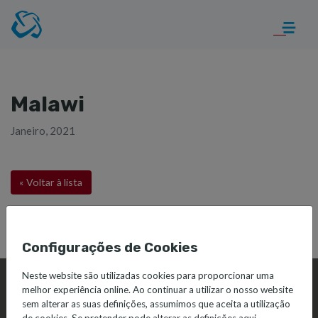
Malawi
Janeiro, 2021
« Voltar à lista
Configurações de Cookies
Neste website são utilizadas cookies para proporcionar uma
melhor experiência online. Ao continuar a utilizar o nosso website
sem alterar as suas definições, assumimos que aceita a utilização