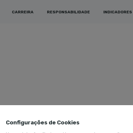
CARREIRA
RESPONSABILIDADE
INDICADORES
Configurações de Cookies