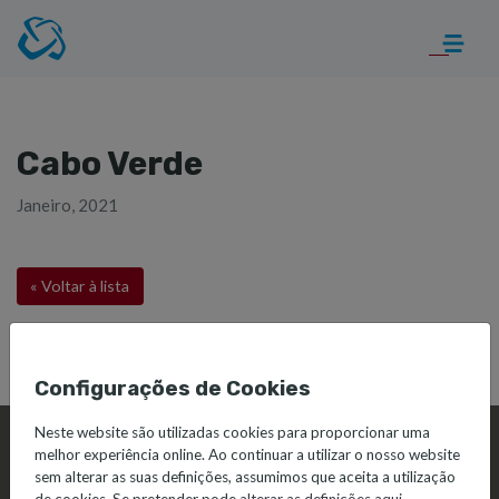
Cabo Verde
Janeiro, 2021
« Voltar à lista
Configurações de Cookies
Neste website são utilizadas cookies para proporcionar uma
melhor experiência online. Ao continuar a utilizar o nosso website
sem alterar as suas definições, assumimos que aceita a utilização