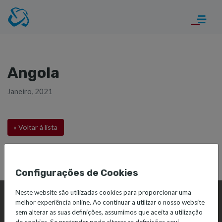
Angola
Janeiro, 2021
« Voltar à lista
Configurações de Cookies
Neste website são utilizadas cookies para proporcionar uma
melhor experiência online. Ao continuar a utilizar o nosso website
sem alterar as suas definições, assumimos que aceita a utilização